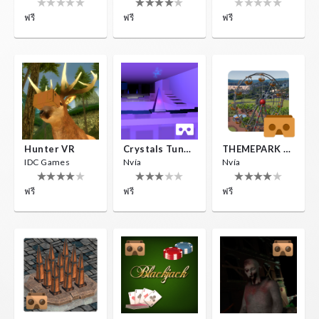
ฟรี
ฟรี
ฟรี
Hunter VR
Crystals Tunnel VR
THEMEPARK VR
IDC Games
Nvía
Nvía
ฟรี
ฟรี
ฟรี