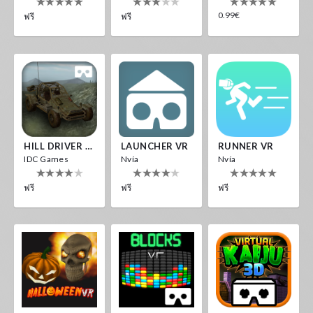
0.99€
ฟรี
ฟรี
HILL DRIVER VR
LAUNCHER VR
RUNNER VR
IDC Games
Nvía
Nvía
ฟรี
ฟรี
ฟรี