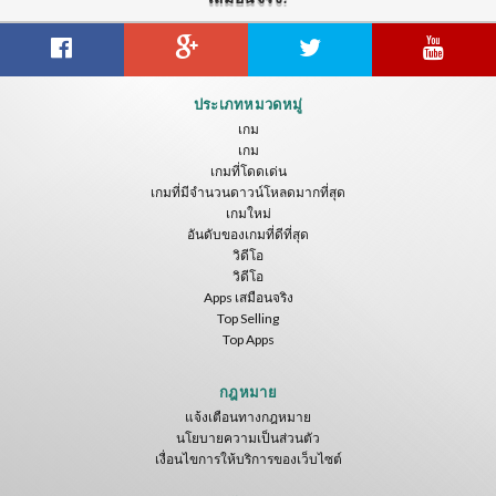
ประเภทหมวดหมู่
เกม
เกม
เกมที่โดดเด่น
เกมที่มีจำนวนดาวน์โหลดมากที่สุด
เกมใหม่
อันดับของเกมที่ดีที่สุด
วิดีโอ
วิดีโอ
Apps เสมือนจริง
Top Selling
Top Apps
กฎหมาย
แจ้งเตือนทางกฎหมาย
นโยบายความเป็นส่วนตัว
เงื่อนไขการให้บริการของเว็บไซต์