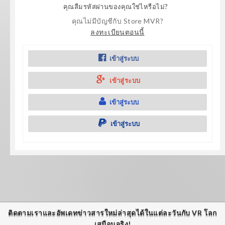
คุณลืมรหัสผ่านของคุณใช่ไหรือไม่?
คุณไม่มีบัญชีกับ Store MVR?
ลงทะเบียนตอนนี้
เข้าสู่ระบบ
เข้าสู่ระบบ
เข้าสู่ระบบ
เข้าสู่ระบบ
ติดตามเราและอัพเดทข่าวสารใหม่ล่าสุดได้ในแต่ละวันกับ VR โลก
เสมือนจริง!