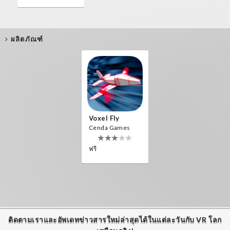
ผลิตภัณฑ์
Voxel Fly
Cenda Games
ฟรี
ติดตามเราและอัพเดทข่าวสารใหม่ล่าสุดได้ในแต่ละวันกับ VR โลก