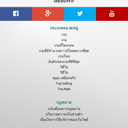
เสมือนจริง!
ประเภทหมวดหมู่
เกม
เกม
เกมที่โดดเด่น
เกมที่มีจำนวนดาวน์โหลดมากที่สุด
เกมใหม่
อันดับของเกมที่ดีที่สุด
วิดีโอ
วิดีโอ
Apps เสมือนจริง
Top Selling
Top Apps
กฎหมาย
แจ้งเตือนทางกฎหมาย
นโยบายความเป็นส่วนตัว
เงื่อนไขการให้บริการของเว็บไซต์