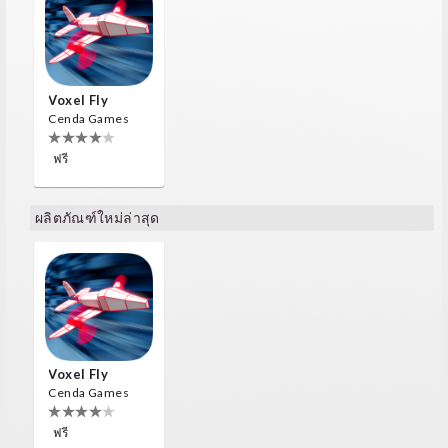
Voxel Fly
Cenda Games
ฟรี
ผลิตภัณฑ์ใหม่ล่าสุด
Voxel Fly
Cenda Games
ฟรี