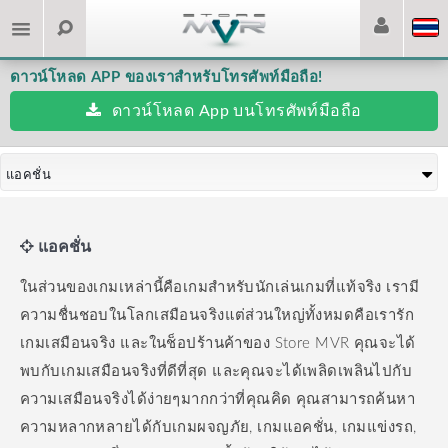
ดาวน์โหลด APP ของเราสำหรับโทรศัพท์มือถือ!
ดาวน์โหลด App บนโทรศัพท์มือถือ
แอคชั่น
แอคชั่น
ในส่วนของเกมเหล่านี้คือเกมสำหรับนักเล่นเกมที่แท้จริง เรามี
ความชื่นชอบในโลกเสมือนจริงแต่ส่วนใหญ่ทั้งหมดคือเรารัก
เกมเสมือนจริง
และในช็อปร้านค้าของ Store MVR คุณจะได้
พบกับเกมเสมือนจริงที่ดีที่สุด และคุณจะได้เพลิดเพลินไปกับ
ความเสมือนจริงได้ง่ายๆมากกว่าที่คุณคิด
คุณสามารถค้นหา
ความหลากหลายได้กับเกมผจญภัย, เกมแอคชั่น, เกมแข่งรถ,