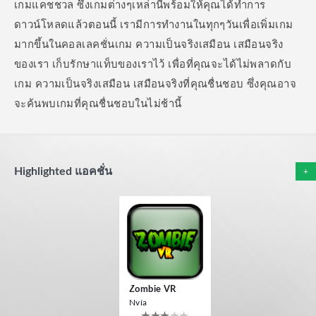
เกมแคชชวล ซึ่งเกมต่างๆเหล่านี้พร้อมให้คุณได้ทำการ
ดาวน์โหลดแล้วตอนนี้
เรามีการทำงานในทุกๆวันเพื่อเพิ่มเกม
มากขึ้นในคอลเลคชั่นเกม ความเป็นจริงเสมือน เสมือนจริง
ของเรา เก็บรักษาแท็บของเราไว้ เพื่อที่คุณจะได้ไม่พลาดกับ
เกม ความเป็นจริงเสมือน เสมือนจริงที่คุณชื่นชอบ ซึ่งคุณอาจ
จะค้นพบเกมที่คุณชื่นชอบในไม่ช้านี้
Highlighted แอคชั่น
+
Zombie VR
Nvía