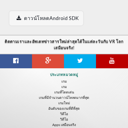
ดาวน์โหลดAndroid SDK
ติดตามเราและอัพเดทข่าวสารใหม่ล่าสุดได้ในแต่ละวันกับ VR โลก
เสมือนจริง!
ประเภทหมวดหมู่
เกม
เกม
เกมที่โดดเด่น
เกมที่มีจำนวนดาวน์โหลดมากที่สุด
เกมใหม่
อันดับของเกมที่ดีที่สุด
วิดีโอ
วิดีโอ
Apps เสมือนจริง