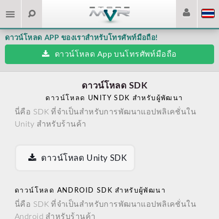
ดาวน์โหลด APP ของเราสำหรับโทรศัพท์มือถือ!
ดาวน์โหลด App บนโทรศัพท์มือถือ
ดาวน์โหลด SDK
ดาวน์โหลด UNITY SDK สำหรับผู้พัฒนา
นี่คือ SDK ที่จำเป็นสำหรับการพัฒนาแอปพลิเคชั่นใน
Unity สำหรับร้านค้า
ดาวน์โหลด Unity SDK
ดาวน์โหลด ANDROID SDK สำหรับผู้พัฒนา
นี่คือ SDK ที่จำเป็นสำหรับการพัฒนาแอปพลิเคชั่นใน
Android สำหรับร้านค้า