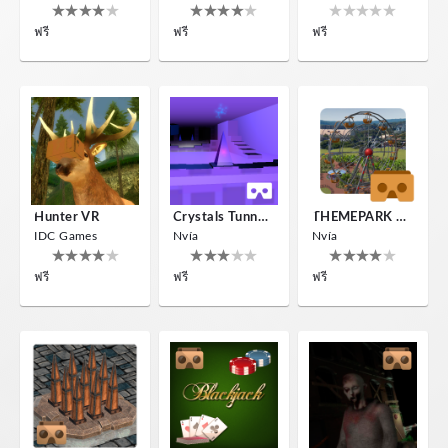
ฟรี
ฟรี
ฟรี
Hunter VR
Crystals Tunnel VR
THEMEPARK VR
IDC Games
Nvía
Nvía
ฟรี
ฟรี
ฟรี