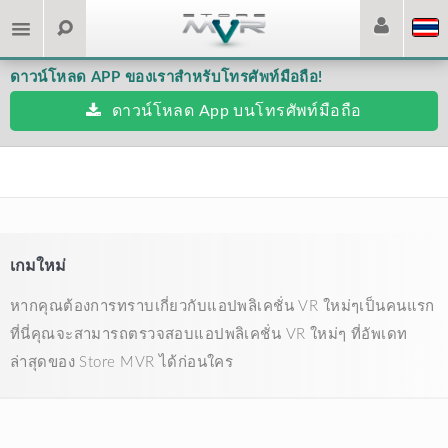
ดาวน์โหลด APP ของเราสำหรับโทรศัพท์มือถือ!
ดาวน์โหลด App บนโทรศัพท์มือถือ
เกมใหม่
หากคุณต้องการทราบเกี่ยวกับแอปพลิเคชั่น VR ใหม่ๆเป็นคนแรก
ที่นี่คุณจะสามารถตรวจสอบแอปพลิเคชั่น VR ใหม่ๆ ที่อัพเดท
ล่าสุดของ Store MVR ได้ก่อนใคร