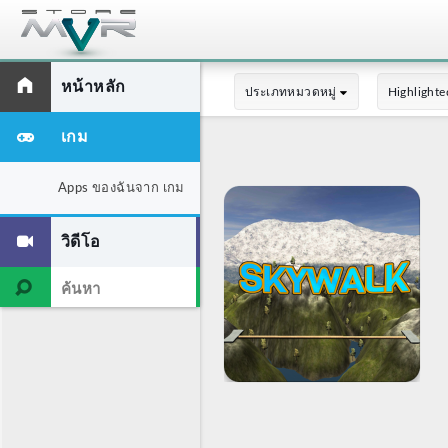
หน้าหลัก
ประเภทหมวดหมู่
Highlighte
เกม
Apps ของฉันจาก เกม
วิดีโอ