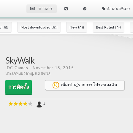
ข่าวสาร
ข้อเสนอพิเศษ
d เกม
Most downloaded เกม
New เกม
Best Rated เกม
SkyWalk
IDC Games
- November 18, 2015
ประเภทหมวดหมู่: แคชชวล
เพิ่มเข้าสู่รายการโปรดของฉัน
การติดตั้ง
1