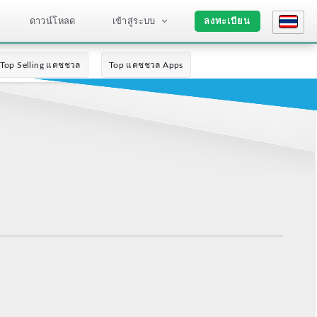
ดาวน์โหลด
เข้าสู่ระบบ
ลงทะเบียน
Top Selling แคชชวล
Top แคชชวล Apps