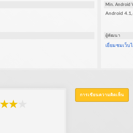
Min. Android 
Android 4.1,
ผู้พัฒนา
เยี่ยมชมเว็บไ
การเขียนความคิดเห็น