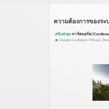
ความต้องการของระ
สนับสนุน
การ์ดบอร์ด (Cardboar
: (Google Cardboard, VXmask, Dive,