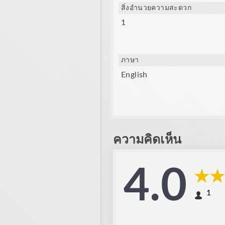
สิ่งอำนวยความสะดวก
1
ภาษา
English
ความคิดเห็น
4.0
1