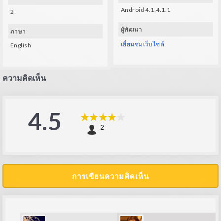
Android 4.1,4.1.1
2
ผู้พัฒนา
ภาษา
เยี่ยมชมเว็บไซต์
English
ความคิดเห็น
4.5
2
การเขียนความคิดเห็น