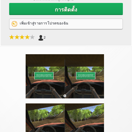
การติดตั้ง
เพิ่มเข้าสู่รายการโปรดของฉัน
2