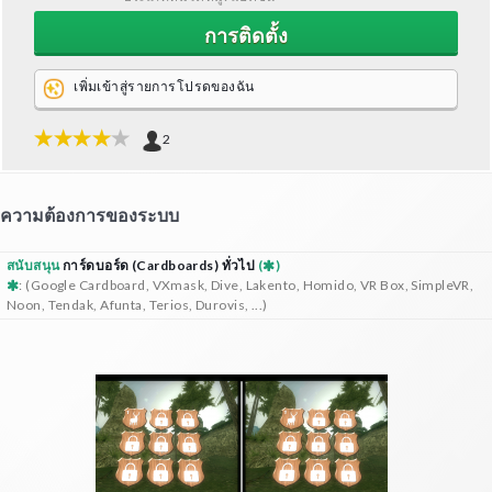
การติดตั้ง
เพิ่มเข้าสู่รายการโปรดของฉัน
2
ความต้องการของระบบ
สนับสนุน
การ์ดบอร์ด (Cardboards) ทั่วไป
(
)
: (Google Cardboard, VXmask, Dive, Lakento, Homido, VR Box, SimpleVR,
Noon, Tendak, Afunta, Terios, Durovis, ...)