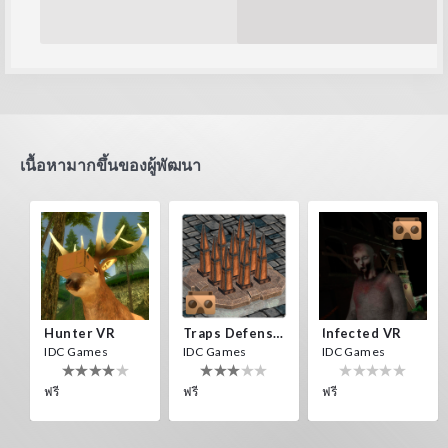
เนื้อหามากขึ้นของผู้พัฒนา
Hunter VR
Traps Defense VR
Infected VR
IDC Games
IDC Games
IDC Games
ฟรี
ฟรี
ฟรี