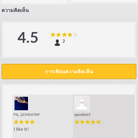
ความคิดเห็น
4.5
2
การเขียนความคิดเห็น
upsetter3
Fla_123456789
I like it!