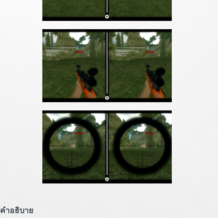
คำอธิบาย