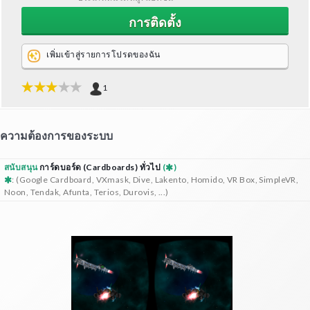
การติดตั้ง
เพิ่มเข้าสู่รายการโปรดของฉัน
1
ความต้องการของระบบ
สนับสนุน
การ์ดบอร์ด (Cardboards) ทั่วไป
(
)
: (Google Cardboard, VXmask, Dive, Lakento, Homido, VR Box, SimpleVR,
Noon, Tendak, Afunta, Terios, Durovis, ...)