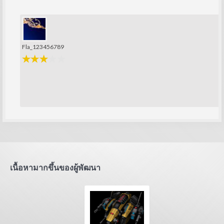
Fla_123456789
เนื้อหามากขึ้นของผู้พัฒนา