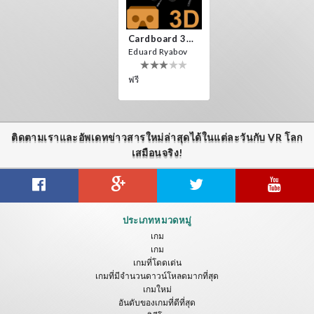
Cardboard 3D VR Space FPS Game
Eduard Ryabov
ฟรี
ติดตามเราและอัพเดทข่าวสารใหม่ล่าสุดได้ในแต่ละวันกับ VR โลก
เสมือนจริง!
ประเภทหมวดหมู่
เกม
เกม
เกมที่โดดเด่น
เกมที่มีจำนวนดาวน์โหลดมากที่สุด
เกมใหม่
อันดับของเกมที่ดีที่สุด