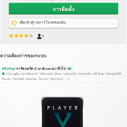
การติดตั้ง
เพิ่มเข้าสู่รายการโปรดของฉัน
3
ความต้องการของระบบ
สนับสนุน
การ์ดบอร์ด (Cardboards) ทั่วไป
(
)
: (Google Cardboard, VXmask, Dive, Lakento, Homido, VR Box, SimpleVR,
Noon, Tendak, Afunta, Terios, Durovis, ...)