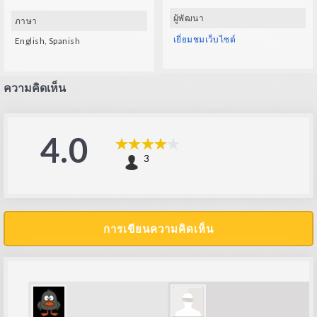
ผู้พัฒนา
ภาษา
เยี่ยมชมเว็บไซต์
English, Spanish
ความคิดเห็น
4.0
3
การเขียนความคิดเห็น