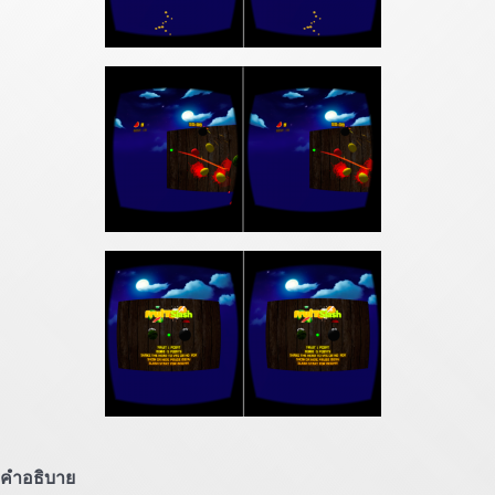
คำอธิบาย