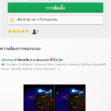
การติดตั้ง
เพิ่มเข้าสู่รายการโปรดของฉัน
0
ความต้องการของระบบ
สนับสนุน
การ์ดบอร์ด (Cardboards) ทั่วไป
(
)
: (Google Cardboard, VXmask, Dive, Lakento, Homido, VR Box, SimpleVR,
Noon, Tendak, Afunta, Terios, Durovis, ...)