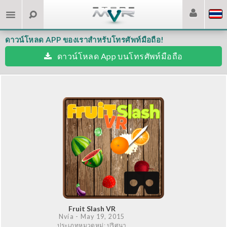
ดาวน์โหลด APP ของเราสำหรับโทรศัพท์มือถือ!
ดาวน์โหลด App บนโทรศัพท์มือถือ
Fruit Slash VR
Nvía
- May 19, 2015
ประเภทหมวดหมู่: ปริศนา