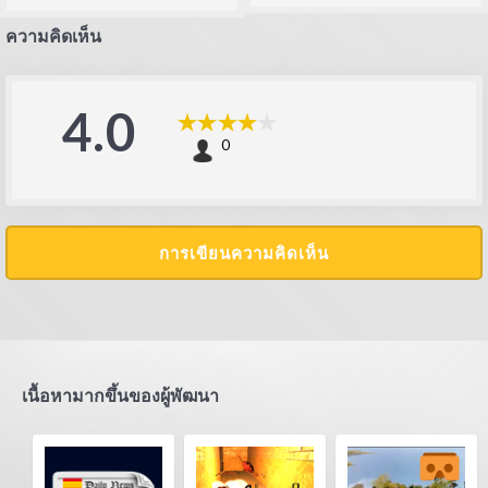
ความคิดเห็น
4.0
0
การเขียนความคิดเห็น
เนื้อหามากขึ้นของผู้พัฒนา