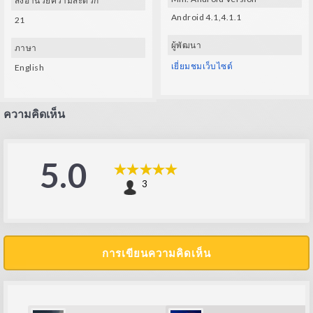
สิ่งอำนวยความสะดวก
Android 4.1,4.1.1
21
ผู้พัฒนา
ภาษา
เยี่ยมชมเว็บไซต์
English
ความคิดเห็น
5.0
3
การเขียนความคิดเห็น