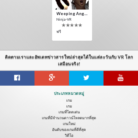
Weeping Angels VR
Ninja-VR
ฟรี
ติดตามเราและอัพเดทข่าวสารใหม่ล่าสุดได้ในแต่ละวันกับ VR โลก
เสมือนจริง!
ประเภทหมวดหมู่
เกม
เกม
เกมที่โดดเด่น
เกมที่มีจำนวนดาวน์โหลดมากที่สุด
เกมใหม่
อันดับของเกมที่ดีที่สุด
วิดีโอ