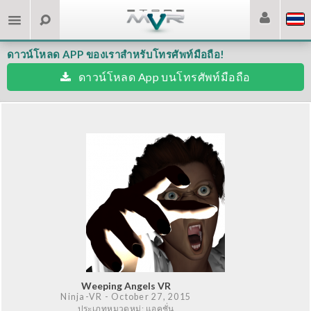
ดาวน์โหลด APP ของเราสำหรับโทรศัพท์มือถือ!
ดาวน์โหลด App บนโทรศัพท์มือถือ
Weeping Angels VR
Ninja-VR
- October 27, 2015
ประเภทหมวดหมู่: แอคชั่น