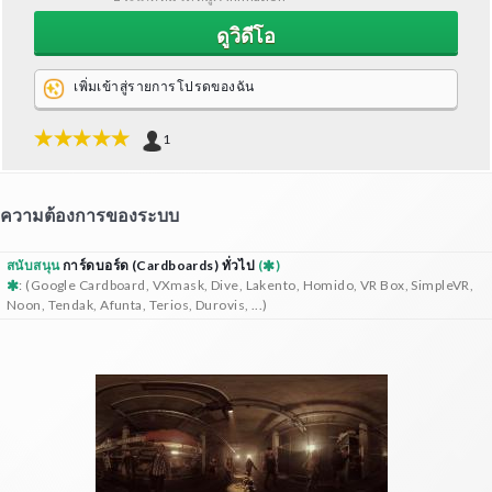
ดูวิดีโอ
เพิ่มเข้าสู่รายการโปรดของฉัน
1
ความต้องการของระบบ
สนับสนุน
การ์ดบอร์ด (Cardboards) ทั่วไป
(
)
: (Google Cardboard, VXmask, Dive, Lakento, Homido, VR Box, SimpleVR,
Noon, Tendak, Afunta, Terios, Durovis, ...)