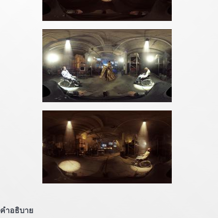
คำอธิบาย