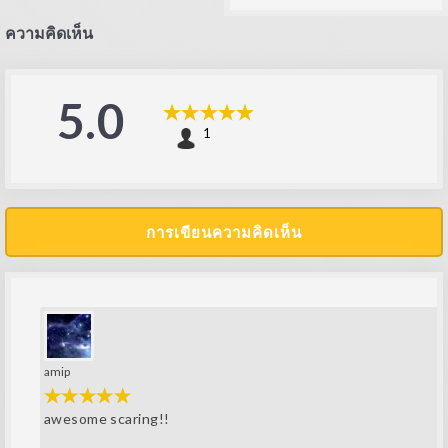
ความคิดเห็น
5.0
1
การเขียนความคิดเห็น
amip
awesome scaring!!