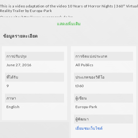
This is a video adaptation of the video 10 Years of Horror Nights | 360° Virtual
Reality Trailer by Europa-Park
Owner site: http://www.europapark.de/en
ALL RIGHTS RESERVED © Europa-Park
แสดงเพิ่มเติม
ข้อมูลรายละเอียด
การปรับปรุง
การจัดแบ่งประเภท
June 27, 2016
All Publics
ที่ได้รับ
ประเภทของวิดีโอ
9
t360
ภาษา
ผู้เขียน
English
Europa-Park
ผู้พัฒนา
เยี่ยมชมเว็บไซต์